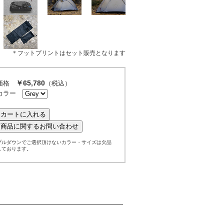
＊フットプリントはセット販売となります
￥65,780
価格
（税込）
カラー
プルダウンでご選択頂けないカラー・サイズは欠品
しております。