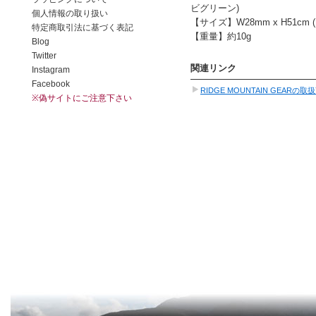
ビグリーン)
【サイズ】W28mm x H51cm
【重量】約10g
関連リンク
RIDGE MOUNTAIN GEAR