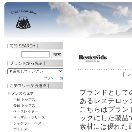
[ 
ブランドとして
あるレステロッ
こちらはブラン
ックにした製品
素材には優れた