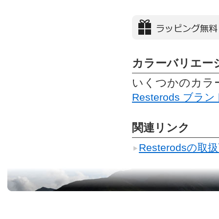
カラーバリエー
いくつかのカラ
Resterods ブ
関連リンク
Resterods