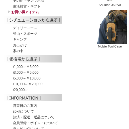
Shumari 35 Evo
Mobile Tool Case